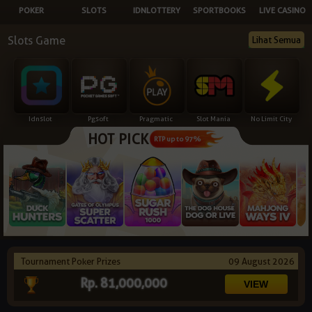
POKER
SLOTS
IDNLOTTERY
SPORTBOOKS
LIVE CASINO
NEW
Slots Game
Lihat Semua
TANGKAS
RTP
DEPOSIT
WITHDRAW
Idnslot
Pgsoft
Pragmatic
Slot Mania
No Limit City
HOT PICK
PROMOSI
RTP up to 97%
DOWNLOAD
REFERRAL
JACKPOT
Tournament Poker Prizes
09 August 2026
VIP MEMBER
Rp. 81,000,000
HUBUNGI KAMI