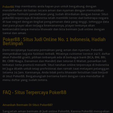
siap membantu anda kapan pun untuk bergabung dengan
Poker88
mendaftarkan diri kalian secara aman dan nyaman dengan memastikan
pengisian formulir pendaftaran yang sudah disediakan dengan benar. Situs
poker88 terpercaya di Indonesia telah memiliki server dari beberapa negara
di luar negeri dengan tingkat pengamanan data yang tinggi, sehingga data
dari para player akan terjaga keamanannya, player tentunya akan
bertransaksi tanpa merasa khawatir dan bisa bermain judi online dengan
santai dan aman.
Poker88 : Situs Judi Online No. 1 Indonesia, Hadiah
Berlimpah
Demi terciptanya suasana permainan yang aman dan nyaman, Poker88
menyediakan segala fasilitas terbaik. Misalnya customer service 24/7, daftar
akun Poker88 gratis, pilihan terbanyak ada di berbagai bank (BCA, BNI, BRI,
BII, CIMB Niaga, Danamon dan Mandiri) dan setoran E-Wallet, penarikan tak
terbatas serta promosi menarik. Situs taruhan online terpercaya di Indonesia
ini juga dilatih untuk tetap profesional dan ramah saat melayani pelanggan
selama 24 jam. Karenanya, Anda tidak perlu khawatir kesulitan saat berjudi
di situs Poker88. Bergabunglah bersama kami dengan cara mendaftar di
menu daftar yang sudah tertera.
FAQ - Situs Terpercaya Poker88
Amankah Bermain Di Situs Poker88?
Sangatlah aman bermain di judi online Poker88, Karena Poker88 merupakan