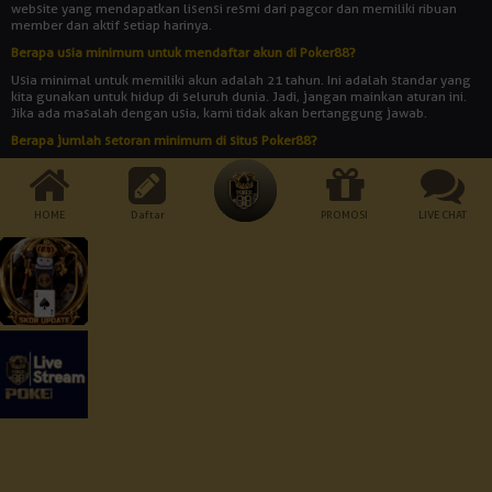
website yang mendapatkan lisensi resmi dari pagcor dan memiliki ribuan
member dan aktif setiap harinya.
Berapa usia minimum untuk mendaftar akun di Poker88?
Usia minimal untuk memiliki akun adalah 21 tahun. Ini adalah standar yang
kita gunakan untuk hidup di seluruh dunia. Jadi, jangan mainkan aturan ini.
Jika ada masalah dengan usia, kami tidak akan bertanggung jawab.
Berapa jumlah setoran minimum di situs Poker88?
Jumlah setoran minimum adalah Rp 10.000. Bukankah itu rendah? Dengan
uang yang begitu banyak, Anda bisa memainkan semua jenis permainan
yang disediakan oleh agen judi online POKER88.
HOME
Daftar
PROMOSI
LIVE CHAT
Cara Pembayaran:
Dukungan Perangkat :
Keamanan Terjamin :
© 2026 Poker88. All Rights Reserved | 18+