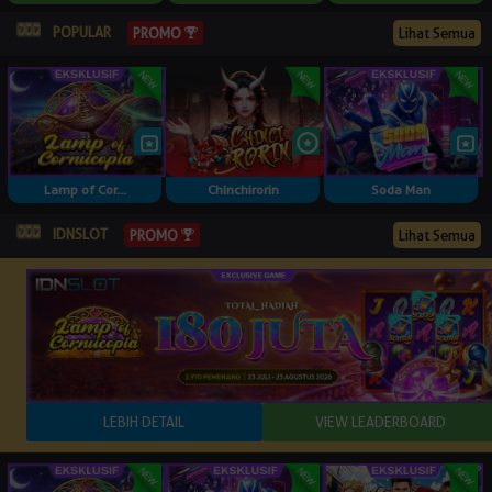
POPULAR
Lihat Semua
PROMO
Lamp of Cor...
Chinchirorin
Soda Man
IDNSLOT
Lihat Semua
PROMO