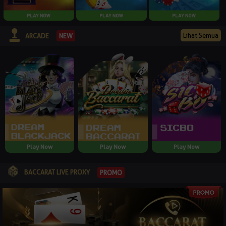
Lihat Semua
NEW
ARCADE
Play Now
Play Now
Play Now
BACCARAT LIVE PROXY
PROMO