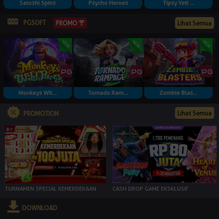
Satoshi Spins
Psycho Heroes
Tipsy Yeti ...
PGSOFT
Lihat Semua
PROMO
Monkeys Wil...
Tornado Ram...
Zombie Blas...
Lihat Semua
PROMOTION
TURNAMEN SPECIAL KEMERDEKAAN
CASH DROP GAME EKSKLUSIF
DOWNLOAD