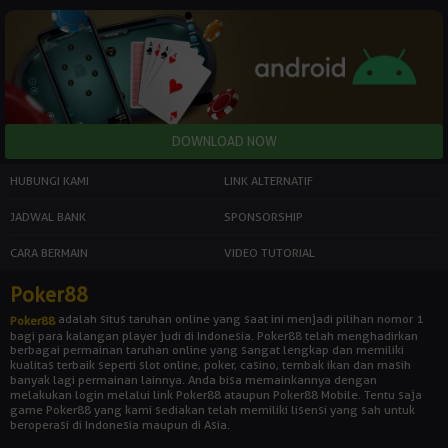
HUBUNGI KAMI
LINK ALTERNATIF
JADWAL BANK
SPONSORSHIP
CARA BERMAIN
VIDEO TUTORIAL
Poker88
adalah situs taruhan online yang saat ini menjadi pilihan nomor 1
Poker88
bagi para kalangan player judi di Indonesia. Poker88 telah menghadirkan
berbagai permainan taruhan online yang sangat lengkap dan memiliki
kualitas terbaik seperti slot online, poker, casino, tembak ikan dan masih
banyak lagi permainan lainnya. Anda bisa memainkannya dengan
melakukan login melalui link Poker88 ataupun Poker88 Mobile. Tentu saja
game Poker88 yang kami sediakan telah memiliki lisensi yang sah untuk
beroperasi di Indonesia maupun di Asia.