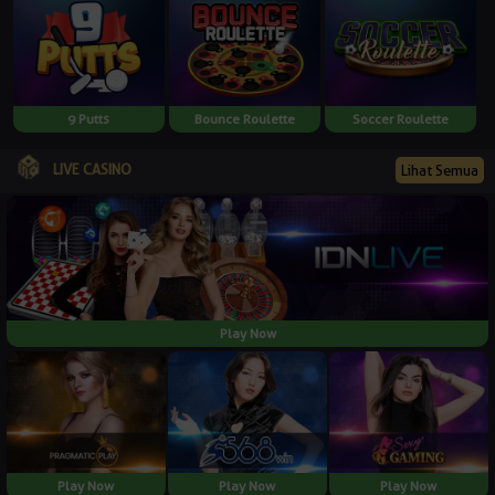
9 Putts
Bounce Roulette
Soccer Roulette
LIVE CASINO
Lihat Semua
Play Now
Play Now
Play Now
Play Now