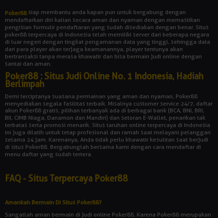
siap membantu anda kapan pun untuk bergabung dengan
Poker88
mendaftarkan diri kalian secara aman dan nyaman dengan memastikan
pengisian formulir pendaftaran yang sudah disediakan dengan benar. Situs
poker88 terpercaya di Indonesia telah memiliki server dari beberapa negara
di luar negeri dengan tingkat pengamanan data yang tinggi, sehingga data
dari para player akan terjaga keamanannya, player tentunya akan
bertransaksi tanpa merasa khawatir dan bisa bermain judi online dengan
santai dan aman.
Poker88 : Situs Judi Online No. 1 Indonesia, Hadiah
Berlimpah
Demi terciptanya suasana permainan yang aman dan nyaman, Poker88
menyediakan segala fasilitas terbaik. Misalnya customer service 24/7, daftar
akun Poker88 gratis, pilihan terbanyak ada di berbagai bank (BCA, BNI, BRI,
BII, CIMB Niaga, Danamon dan Mandiri) dan setoran E-Wallet, penarikan tak
terbatas serta promosi menarik. Situs taruhan online terpercaya di Indonesia
ini juga dilatih untuk tetap profesional dan ramah saat melayani pelanggan
selama 24 jam. Karenanya, Anda tidak perlu khawatir kesulitan saat berjudi
di situs Poker88. Bergabunglah bersama kami dengan cara mendaftar di
menu daftar yang sudah tertera.
FAQ - Situs Terpercaya Poker88
Amankah Bermain Di Situs Poker88?
Sangatlah aman bermain di judi online Poker88, Karena Poker88 merupakan