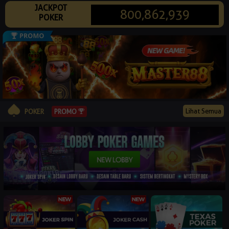
JACKPOT
© 2026 poker88mania.xyz. All Rights Reserved | 18+
800,862,939
POKER
Lihat Semua
PROMO
POKER