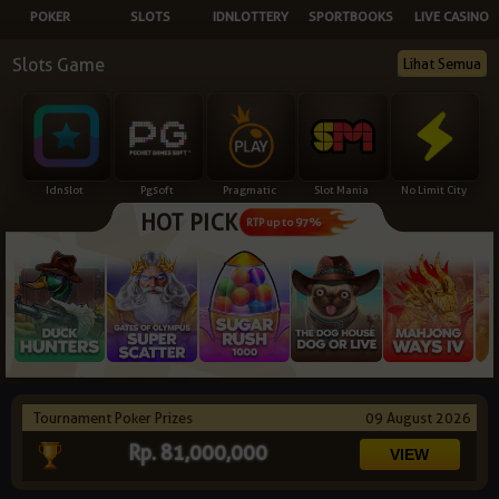
POKER
SLOTS
IDNLOTTERY
SPORTBOOKS
LIVE CASINO
NEW
Slots Game
Lihat Semua
TANGKAS
RTP
DEPOSIT
WITHDRAW
Idnslot
Pgsoft
Pragmatic
Slot Mania
No Limit City
HOT PICK
PROMOSI
RTP up to 97%
DOWNLOAD
REFERRAL
JACKPOT
Tournament Poker Prizes
09 August 2026
VIP MEMBER
Rp. 81,000,000
HUBUNGI KAMI