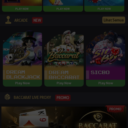
Lihat Semua
NEW
ARCADE
Play Now
Play Now
Play Now
BACCARAT LIVE PROXY
PROMO