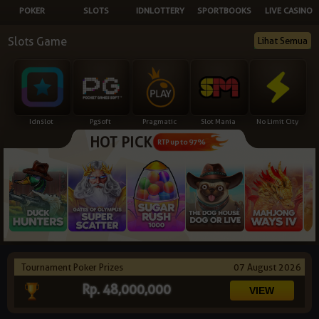
POKER
SLOTS
IDNLOTTERY
SPORTBOOKS
LIVE CASINO
NEW
Slots Game
Lihat Semua
TANGKAS
RTP
DEPOSIT
WITHDRAW
Idnslot
Pgsoft
Pragmatic
Slot Mania
No Limit City
HOT PICK
PROMOSI
RTP up to 97%
DOWNLOAD
REFERRAL
JACKPOT
Tournament Poker Prizes
07 August 2026
VIP MEMBER
Rp. 48,000,000
HUBUNGI KAMI