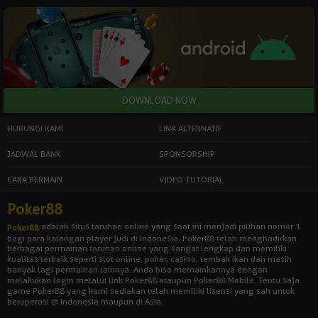
HUBUNGI KAMI
LINK ALTERNATIF
JADWAL BANK
SPONSORSHIP
CARA BERMAIN
VIDEO TUTORIAL
Poker88
adalah situs taruhan online yang saat ini menjadi pilihan nomor 1
Poker88
bagi para kalangan player judi di Indonesia. Poker88 telah menghadirkan
berbagai permainan taruhan online yang sangat lengkap dan memiliki
kualitas terbaik seperti slot online, poker, casino, tembak ikan dan masih
banyak lagi permainan lainnya. Anda bisa memainkannya dengan
melakukan login melalui link Poker88 ataupun Poker88 Mobile. Tentu saja
game Poker88 yang kami sediakan telah memiliki lisensi yang sah untuk
beroperasi di Indonesia maupun di Asia.