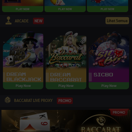
Lihat Semua
NEW
ARCADE
Play Now
Play Now
Play Now
BACCARAT LIVE PROXY
PROMO