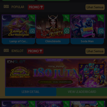
POPULAR
PROMO
Lihat Semua
Lamp of Cor...
Chinchirorin
Soda Man
IDNSLOT
PROMO
Lihat Semua