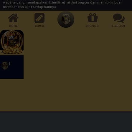
website yang mendapatkan lisensi resmi dari pagcor dan memiliki ribuan
member dan aktif setiap harinya.
Berapa usia minimum untuk mendaftar akun di Poker88?
Usia minimal untuk memiliki akun adalah 21 tahun. Ini adalah standar yang
kita gunakan untuk hidup di seluruh dunia. Jadi, jangan mainkan aturan ini.
HOME
Daftar
PROMOSI
LIVE CHAT
Jika ada masalah dengan usia, kami tidak akan bertanggung jawab.
Berapa jumlah setoran minimum di situs Poker88?
Jumlah setoran minimum adalah Rp 10.000. Bukankah itu rendah? Dengan
uang yang begitu banyak, Anda bisa memainkan semua jenis permainan
yang disediakan oleh agen judi online POKER88.
Cara Pembayaran:
Dukungan Perangkat :
Keamanan Terjamin :
© 2026 Poker88. All Rights Reserved | 18+