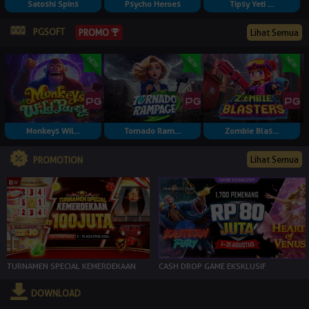
Satoshi Spins
Psycho Heroes
Tipsy Yeti ...
PGSOFT
PROMO
Lihat Semua
Monkeys Wil...
Tornado Ram...
Zombie Blas...
Lihat Semua
PROMOTION
TURNAMEN SPECIAL KEMERDEKAAN
CASH DROP GAME EKSKLUSIF
DOWNLOAD