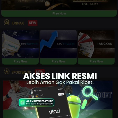
Play Now
NEW
IDNMAX
Play Now
Play Now
Play Now
NEW
SPORTBOOK