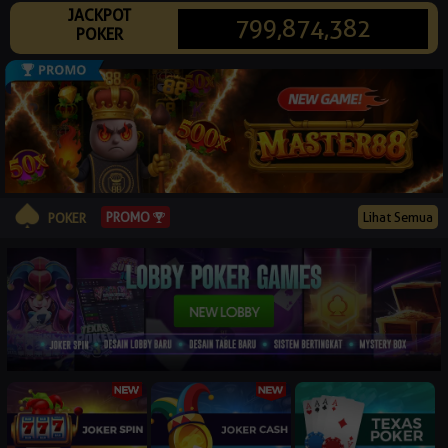
JACKPOT
© 2026 poker88mania.xyz. All Rights Reserved | 18+
799,874,382
POKER
Lihat Semua
PROMO
POKER