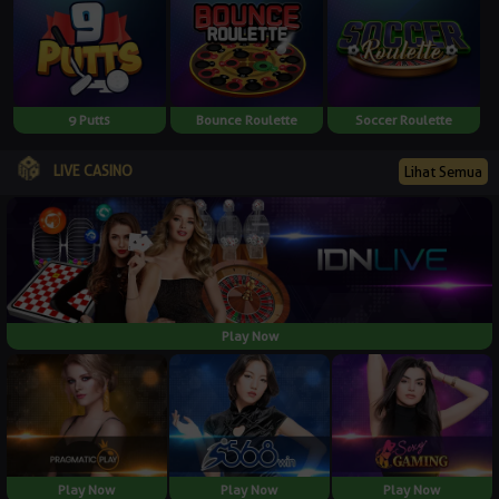
9 Putts
Bounce Roulette
Soccer Roulette
LIVE CASINO
Lihat Semua
Play Now
Play Now
Play Now
Play Now