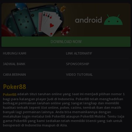
HUBUNGI KAMI
LINK ALTERNATIF
JADWAL BANK
SPONSORSHIP
CARA BERMAIN
VIDEO TUTORIAL
Poker88
adalah situs taruhan online yang saat ini menjadi pilihan nomor 1
Poker88
bagi para kalangan player judi di Indonesia. Poker88 telah menghadirkan
berbagai permainan taruhan online yang sangat lengkap dan memiliki
kualitas terbaik seperti slot online, poker, casino, tembak ikan dan masih
banyak lagi permainan lainnya. Anda bisa memainkannya dengan
melakukan login melalui link Poker88 ataupun Poker88 Mobile. Tentu saja
game Poker88 yang kami sediakan telah memiliki lisensi yang sah untuk
beroperasi di Indonesia maupun di Asia.