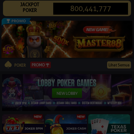
JACKPOT
© 2026 poker88mania.xyz. All Rights Reserved | 18+
800,441,777
POKER
Lihat Semua
PROMO
POKER