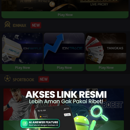
Play Now
NEW
IDNMAX
Play Now
Play Now
Play Now
NEW
SPORTBOOK