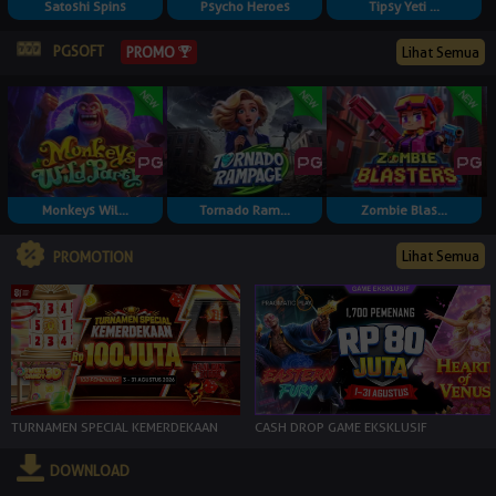
Satoshi Spins
Psycho Heroes
Tipsy Yeti ...
PGSOFT
Lihat Semua
PROMO
Monkeys Wil...
Tornado Ram...
Zombie Blas...
Lihat Semua
PROMOTION
TURNAMEN SPECIAL KEMERDEKAAN
CASH DROP GAME EKSKLUSIF
DOWNLOAD