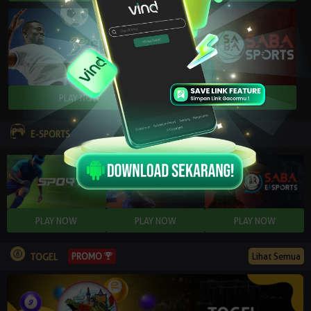
E-SPORTS
Lihat Semua
PROMO
TOGEL