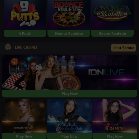
9 Putts
Bounce Roulette
Soccer Roulette
LIVE CASINO
Lihat Semua
Play Now
Play Now
Play Now
Play Now