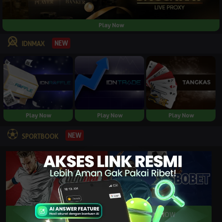
Play Now
NEW
IDNMAX
Play Now
Play Now
Play Now
NEW
SPORTBOOK