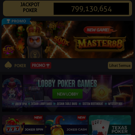
JACKPOT
© 2026 poker88mania.xyz. All Rights Reserved | 18+
799,130,654
POKER
Lihat Semua
PROMO
POKER