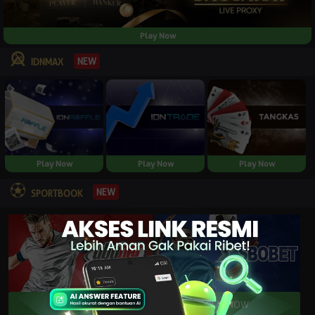
Play Now
NEW
IDNMAX
Play Now
Play Now
Play Now
NEW
SPORTBOOK