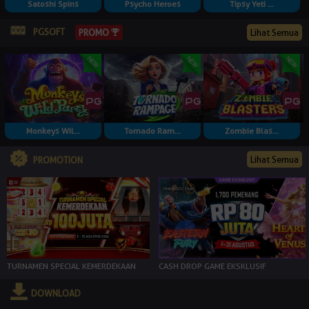
Satoshi Spins
Psycho Heroes
Tipsy Yeti ...
PGSOFT
Lihat Semua
PROMO
Monkeys Wil...
Tornado Ram...
Zombie Blas...
Lihat Semua
PROMOTION
TURNAMEN SPECIAL KEMERDEKAAN
CASH DROP GAME EKSKLUSIF
DOWNLOAD