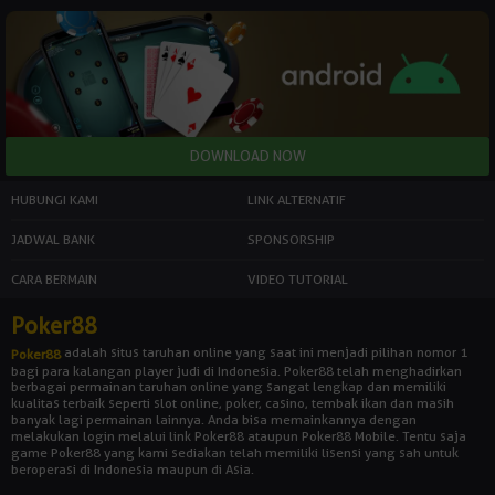
HUBUNGI KAMI
LINK ALTERNATIF
JADWAL BANK
SPONSORSHIP
CARA BERMAIN
VIDEO TUTORIAL
Poker88
adalah situs taruhan online yang saat ini menjadi pilihan nomor 1
Poker88
bagi para kalangan player judi di Indonesia. Poker88 telah menghadirkan
berbagai permainan taruhan online yang sangat lengkap dan memiliki
kualitas terbaik seperti slot online, poker, casino, tembak ikan dan masih
banyak lagi permainan lainnya. Anda bisa memainkannya dengan
melakukan login melalui link Poker88 ataupun Poker88 Mobile. Tentu saja
game Poker88 yang kami sediakan telah memiliki lisensi yang sah untuk
beroperasi di Indonesia maupun di Asia.