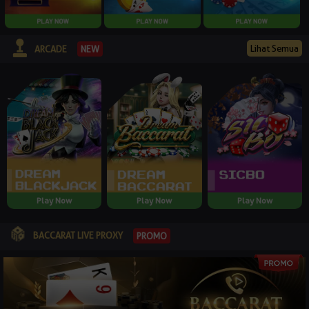
Lihat Semua
NEW
ARCADE
Play Now
Play Now
Play Now
BACCARAT LIVE PROXY
PROMO