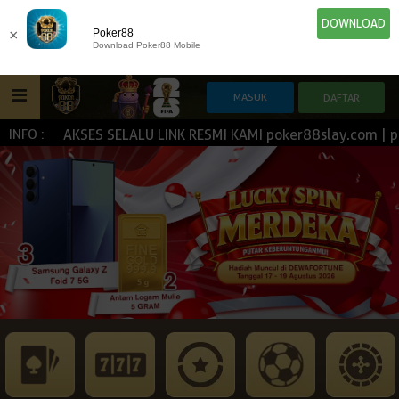
DOWNLOAD
×
Poker88
Download Poker88 Mobile
 !!! AKSES SELALU LINK RESMI KAMI poker88slay.com | pk88
INFO :
HOME
IDN E-LOTTERY
POKER
SLOT GAME
NEW
NEW
SPORTBOOK
LIVE CASINO
IDNLIVE
NEW
ESPORTS
TOGEL
ARCADE
NEW
NEW
NEW
TEMBAK IKAN
IDNRAFFLE
IDNTRADE