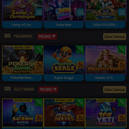
Lamp of Cor...
Soda Man
2026 GOLDEN...
PRAGMATIC
Lihat Semua
PROMO
Poker88 Mah...
Super Serge
Hearts of V...
SLOT MANIA
Lihat Semua
PROMO