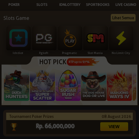
POKER
SLOTS
IDNLOTTERY
SPORTBOOKS
LIVE CASINO
NEW
Slots Game
Lihat Semua
TANGKAS
RTP
DEPOSIT
WITHDRAW
Idnslot
Pgsoft
Pragmatic
Slot Mania
No Limit City
HOT PICK
PROMOSI
RTP up to 97%
DOWNLOAD
REFERRAL
JACKPOT
Tournament Poker Prizes
08 August 2026
VIP MEMBER
Rp. 66,000,000
HUBUNGI KAMI