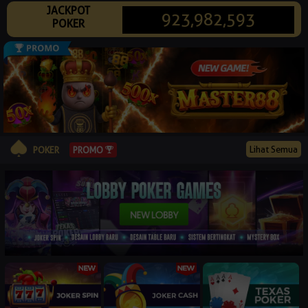
JACKPOT
© 2026 poker88mania.xyz. All Rights Reserved | 18+
923,982,593
POKER
Lihat Semua
PROMO
POKER