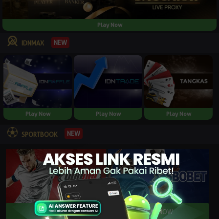
Play Now
NEW
IDNMAX
Play Now
Play Now
Play Now
NEW
SPORTBOOK