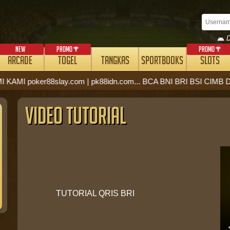
D
NEW
PROMO
PROMO
ARCADE
TOGEL
TANGKAS
SPORTBOOKS
SLOTS
I poker88slay.com | pk88idn.com... BCA BNI BRI BSI CIM
Video Tutorial
TUTORIAL QRIS BRI