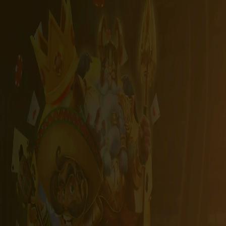
INFO
POKER88
Link
Alternatif
Download
Aplikasi
Mobile