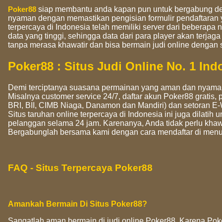
Poker88
siap membantu anda kapan pun untuk bergabung den
nyaman dengan memastikan pengisian formulir pendaftaran 
terpercaya di Indonesia telah memiliki server dari beberapa
data yang tinggi, sehingga data dari para player akan terja
tanpa merasa khawatir dan bisa bermain judi online dengan 
Poker88 : Situs Judi Online No. 1 In
TUTORIAL EMAIL CAMPAIGN
Demi terciptanya suasana permainan yang aman dan nyaman,
Misalnya customer service 24/7, daftar akun Poker88 gratis, 
BRI, BII, CIMB Niaga, Danamon dan Mandiri) dan setoran E-Wa
Situs taruhan online terpercaya di Indonesia ini juga dilatih
pelanggan selama 24 jam. Karenanya, Anda tidak perlu khawati
Bergabunglah bersama kami dengan cara mendaftar di menu 
TUTORIAL POINT REWARDS
FAQ - Situs Terpercaya Poker88
Amankah Bermain Di Situs Poker88?
Sangatlah aman bermain di judi online Poker88, Karena Po