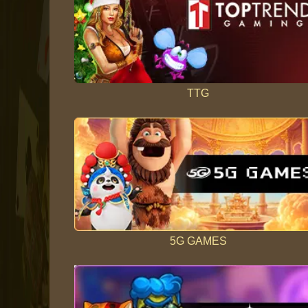
TTG
5G GAMES