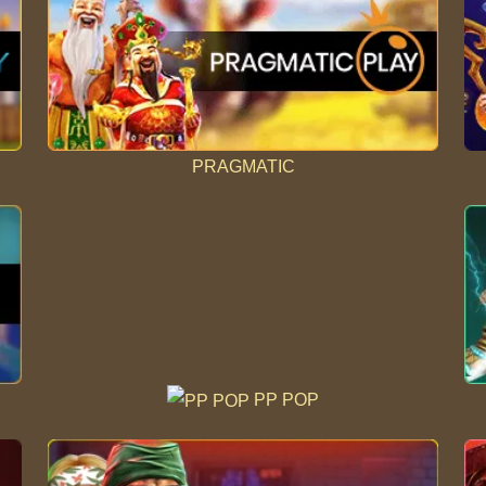
PRAGMATIC
PP POP