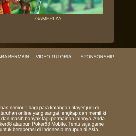
GAMEPLAY
ARA BERMAIN
VIDEO TUTORIAL
SPONSORSHIP
lihan nomor 1 bagi para kalangan player judi di
taruhan online yang sangat lengkap dan memiliki
kan dan masih banyak lagi permainan lainnya. Anda
ker88 ataupun Poker88 Mobile. Tentu saja game
untuk beroperasi di Indonesia maupun di Asia.