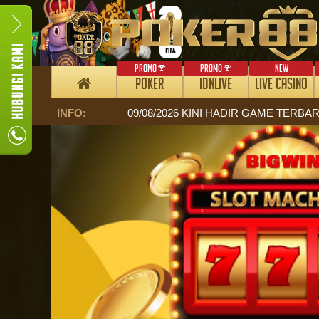
Live
Chat
PROMO
PROMO
NEW
poker88official
POKER
IDNLIVE
LIVE CASINO
INFO:
09/08/2026
KINI HADIR GAME TERBARU JOKERCASH !!! AK
poker88_ofc
pkrr88.ofc
+6287746312792
kedaipk88ofc
pk88_ofc
OFFICIAL_POKER88