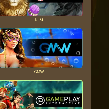
BTG
GMW