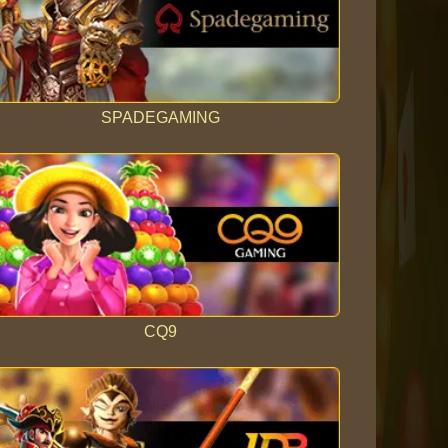
SPADEGAMING
CQ9