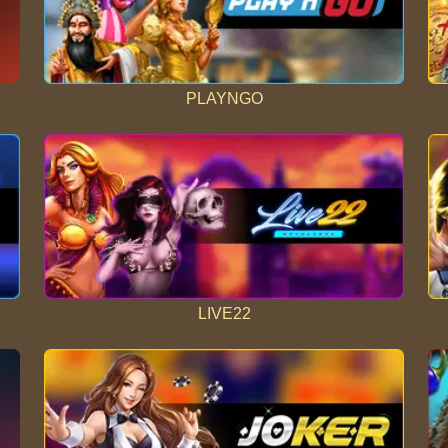
PLAYNGO
LIVE22