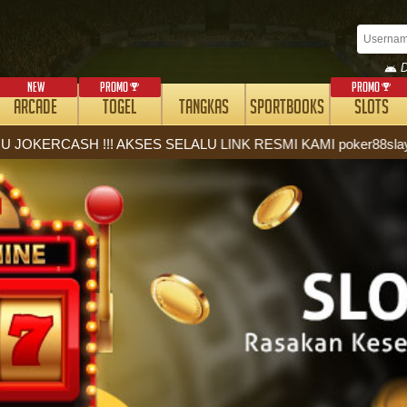
D
NEW
PROMO
PROMO
ARCADE
TOGEL
TANGKAS
SPORTBOOKS
SLOTS
SES SELALU LINK RESMI KAMI poker88slay.com | pk88idn.