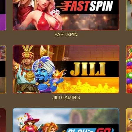
FASTSPIN
JILI GAMING